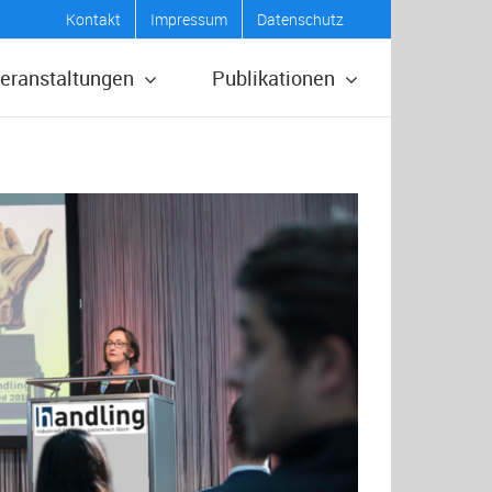
Kontakt
Impressum
Datenschutz
eranstaltungen
Publikationen